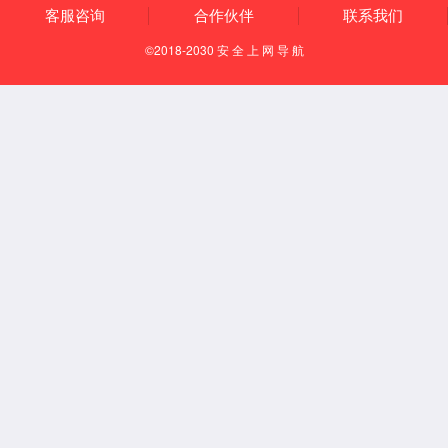
青年英才
/博士后
阮英
罗浩
伟
物理教育研究
专任教师：
宫海
李丰
珍
果
青年英才
/博士后
李秋
彭佳
烨
粒子物理与原