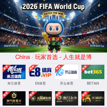
中国·太阳集团-www.2138cn|登录入口
华南师范大学主页
|
综合服务平台
|
旧版网站
|
English
首页
太阳集团
教职员工
新闻公告
2138网站
历史沿革
按研究方向
学院简介
人才计划
太阳集团2138登录入口首页
»
太阳集团2138网站
»
学院简介
» 学院简介
太阳集团2138网站
学院简介
学院简介
华南师范大学物