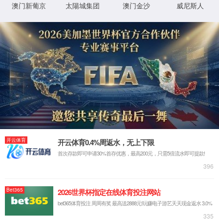
按研究方向
专任教师
正高
副高
中级
特聘岗位
青年英才
博士后
技术人员
正高级实验师
高级实验师