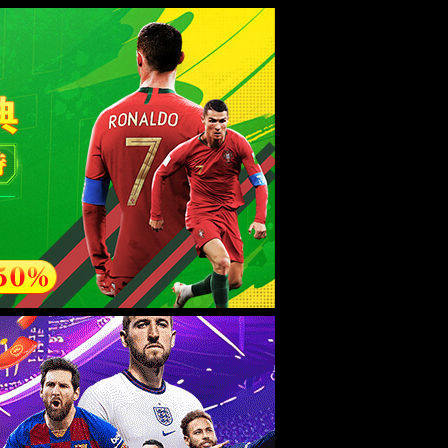
登录
|
电子邮箱
搜索
党群工作
学院校友
内网
学术会议
工会工作
校友活动
学术成果库
学术报告
党建工作
校友信息
教师一张表
2025-07-24