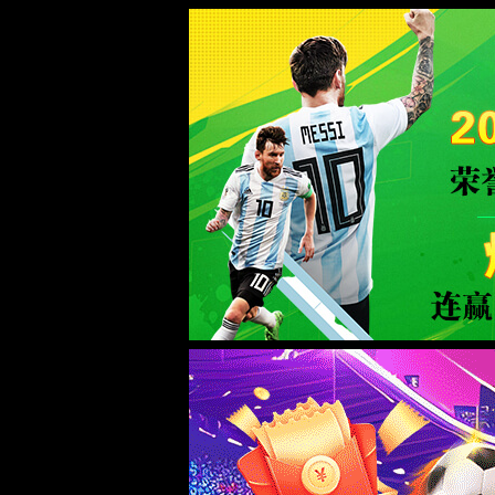
中国·太阳集团-www.2138cn|登录入口
华南师范大学主页
|
综合服务平台
|
旧版网站
|
English
首页
太阳集团
教职员工
2138网站
历史沿革
按研究方向
学院简介
人才计划
太阳集团2138登录入口首页
»
学生工作
»
共青团
» 列表
共青团
学生工作
本科生工作
逐梦汕海启