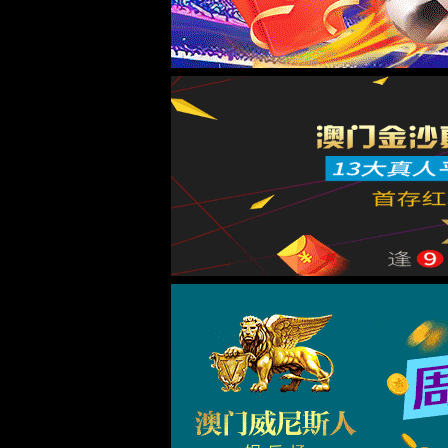
研究生工作
从“纸上谈兵
共青团
仲夏下乡进
学生会
研路计划第
研究生会
点点义举，
品多样粿印
整装待发—
谈少年之梦
轻叩“浮力”
自制火箭，