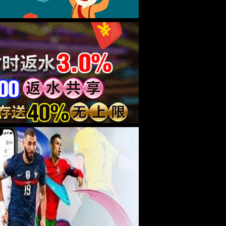
2023-08-16
营开营仪式报道
2023-07-15
2023-07-15
课
2023-03-26
（2）”课程
2022-09-04
2022-09-04
课程
2022-09-04
2022-09-04
程
2022-09-04
—习近平新时代中国特色社会主义思想》课程
2022-09-04