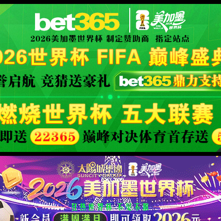
新闻公告
教育教学
学生工作
科学研究
教务新闻
党政
培养计划
基地简介
研究生工作
科研平台
学院新闻
招生简章
本科生工作
新程，理响青春绘篇章——汕尾“纵向帮扶”专项“理响汕海”队实践纪实