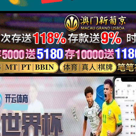
23年学生暑假成长营开营仪式
动点燃希望 ——太阳集团2138登录入口启航服务队“启航趣探索”体验
，行利民之实——华师物理四进永和服务队开展义务维修活动
格物致知——华师物电团委团校办公室举办第七期格致培训营第四节必修
善于提问，勇于实践 ——物理与电信工程学院启航云实践服务队“有趣的光
洞”，学固体摩擦 ——华师物电微光服务队开展课程物理拓展
洋的奥秘——浮力 ——物理与电信工程学院启航云实践服务队周三第三节
全课程 ——物理与电信工程学院启航云实践服务队安全主题课程
想，光之神奇印心中 ----华师物电微光服务队开展趣味物理（光学）课
，青年新征程 ——物理与电信工程学院启航云实践服务队《灯火新中国—