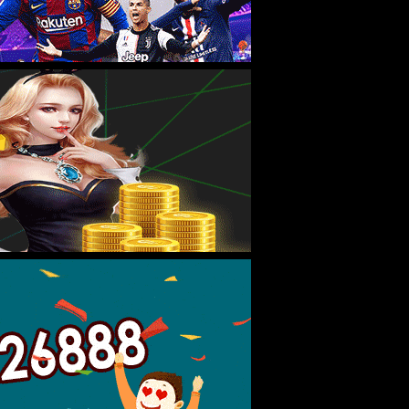
2025-07-24
2023-12-08
2023-12-08
2023-08-19
2023-08-17
2023-08-17
耀生辉》
2023-08-17
2023-08-16
2023-08-16