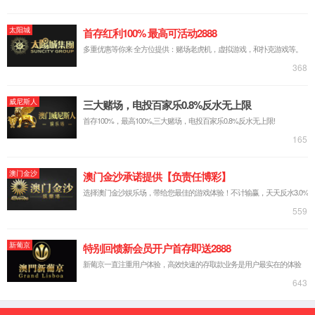
、
Advances
A
CS Photon
实验管理中心
方向成员：
陈溢杭、
校园印象