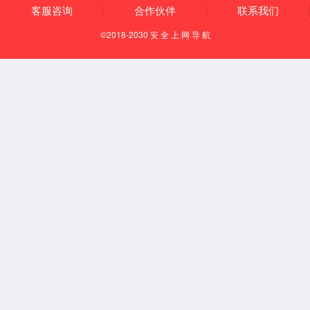
研究方向二：
新型微
研究内容：（
）新型
1
发态行为之间的关系
术研究激光诱导的新
域的超快动力学及非
光热免疫治疗等功能
、
Lett
ers
Laser
&
Photo
方向成员：
姜小芳、